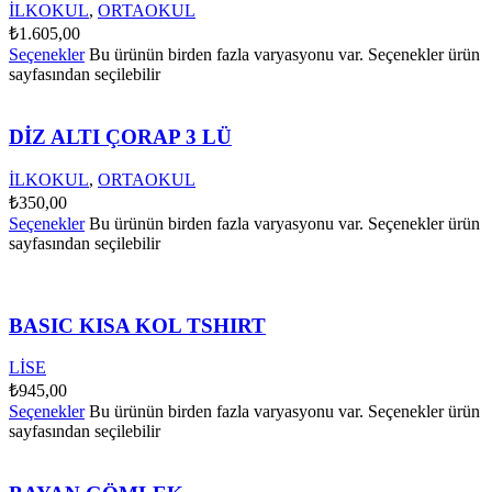
İLKOKUL
,
ORTAOKUL
₺
1.605,00
Seçenekler
Bu ürünün birden fazla varyasyonu var. Seçenekler ürün
sayfasından seçilebilir
DİZ ALTI ÇORAP 3 LÜ
İLKOKUL
,
ORTAOKUL
₺
350,00
Seçenekler
Bu ürünün birden fazla varyasyonu var. Seçenekler ürün
sayfasından seçilebilir
BASIC KISA KOL TSHIRT
LİSE
₺
945,00
Seçenekler
Bu ürünün birden fazla varyasyonu var. Seçenekler ürün
sayfasından seçilebilir