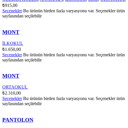
₺
915,00
Seçenekler
Bu ürünün birden fazla varyasyonu var. Seçenekler ürün
sayfasından seçilebilir
MONT
İLKOKUL
₺
1.650,00
Seçenekler
Bu ürünün birden fazla varyasyonu var. Seçenekler ürün
sayfasından seçilebilir
MONT
ORTAOKUL
₺
2.310,00
Seçenekler
Bu ürünün birden fazla varyasyonu var. Seçenekler ürün
sayfasından seçilebilir
PANTOLON