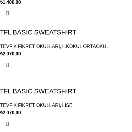
₺
1.400,00
TFL BASIC SWEATSHIRT
TEVFİK FİKRET OKULLARI
,
İLKOKUL ORTAOKUL
₺
2.070,00
TFL BASIC SWEATSHIRT
TEVFİK FİKRET OKULLARI
,
LİSE
₺
2.070,00