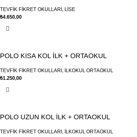
TEVFİK FİKRET OKULLARI
,
LİSE
₺
4.650,00
POLO KISA KOL İLK + ORTAOKUL
TEVFİK FİKRET OKULLARI
,
İLKOKUL ORTAOKUL
₺
1.250,00
POLO UZUN KOL İLK + ORTAOKUL
TEVFİK FİKRET OKULLARI
,
İLKOKUL ORTAOKUL