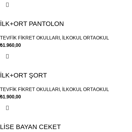
İLK+ORT PANTOLON
TEVFİK FİKRET OKULLARI
,
İLKOKUL ORTAOKUL
₺
1.960,00
İLK+ORT ŞORT
TEVFİK FİKRET OKULLARI
,
İLKOKUL ORTAOKUL
₺
1.900,00
LİSE BAYAN CEKET